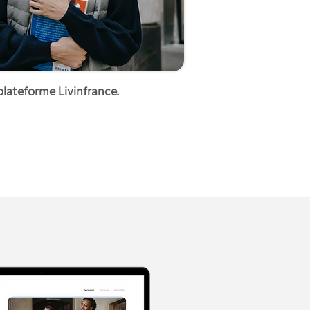
plateforme Livinfrance.